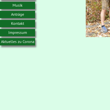
Musik
Anträge
Kontakt
Impressum
Aktuelles zu Corona