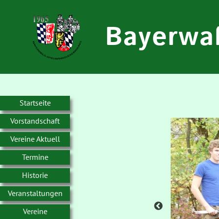
Bayerwa
Startseite
Vorstandschaft
Vereine Aktuell
Termine
Historie
Veranstaltungen
Vereine