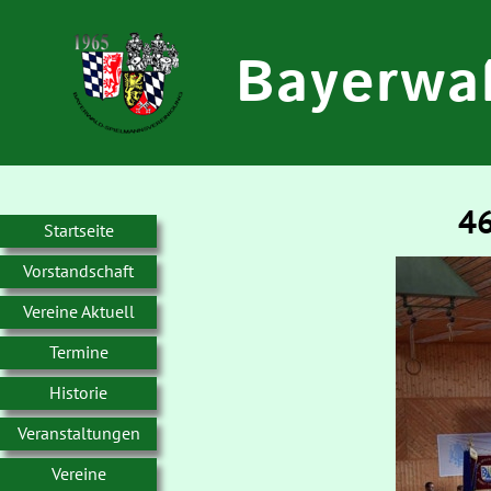
Bayerwa
46
Startseite
Vorstandschaft
Vereine Aktuell
Termine
Historie
Veranstaltungen
Vereine